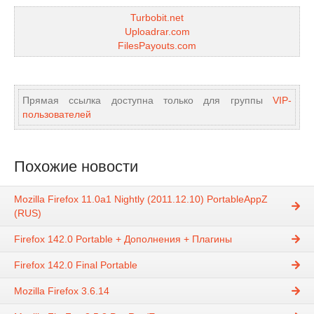
Turbobit.net
Uploadrar.com
FilesPayouts.com
Прямая ссылка доступна только для группы
VIP-
пользователей
Похожие новости
Mozilla Firefox 11.0a1 Nightly (2011.12.10) PortableAppZ
(RUS)
Firefox 142.0 Portable + Дополнения + Плагины
Firefox 142.0 Final Portable
Mozilla Firefox 3.6.14