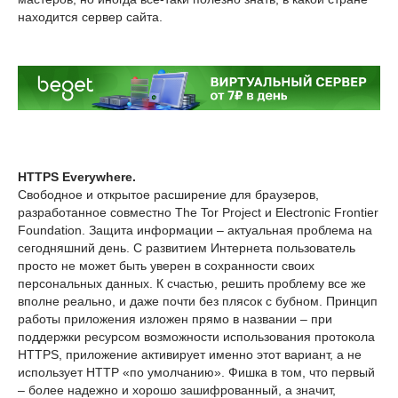
находится сервер сайта.
HTTPS Everywhere.
Свободное и открытое расширение для браузеров,
разработанное совместно The Tor Project и Electronic Frontier
Foundation. Защита информации – актуальная проблема на
сегодняшний день. С развитием Интернета пользователь
просто не может быть уверен в сохранности своих
персональных данных. К счастью, решить проблему все же
вполне реально, и даже почти без плясок с бубном. Принцип
работы приложения изложен прямо в названии – при
поддержки ресурсом возможности использования протокола
HTTPS, приложение активирует именно этот вариант, а не
использует HTTP «по умолчанию». Фишка в том, что первый
– более надежно и хорошо зашифрованный, а значит,