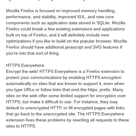
Mozilla Firefox is focused on improved memory handling,
performance, and stability, improved XUL, and new core
components such as application data stored in SQLite. Mozilla
Firefox could break a few existing extensions and applications
built on top of Firefox, and it will definitely include new
optimizations if you like to build on the popular browser. Mozilla
Firefox should have additional javascript and SVG features if
you're into that sort of thing.
HTTPS Everywhere.
Encrypt the web! HTTPS Everywhere is a Firefox extension to
protect your communications by enabling HTTPS encryption
automatically on sites that are known to support it, even when
you type URLs or follow links that omit the https: prefix. Many
sites on the web offer some limited support for encryption over
HTTPS, but make it difficult to use. For instance, they may
default to unencrypted HTTP, or fill encrypted pages with links
that go back to the unencrypted site. The HTTPS Everywhere
extension fixes these problems by rewriting all requests to these
sites to HTTPS.