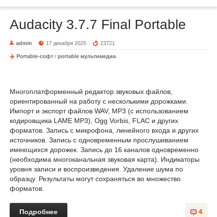
Audacity 3.7.7 Final Portable
admin
17 декабря 2025
23721
Portable-софт
/
portable мультимедиа
Многоплатформенный редактор звуковых файлов,
ориентированный на работу с несколькими дорожками.
Импорт и экспорт файлов WAV, MP3 (с использованием
кодировщика LAME MP3), Ogg Vorbis, FLAC и других
форматов. Запись с микрофона, линейного входа и других
источников. Запись с одновременным прослушиванием
имеющихся дорожек. Запись до 16 каналов одновременно
(необходима многоканальная звуковая карта). Индикаторы
уровня записи и воспроизведения. Удаление шума по
образцу. Результаты могут сохраняться во множество
форматов.
Подробнее
4