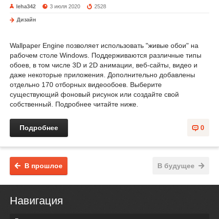
leha342
3 июля 2020
2528
Дизайн
Wallpaper Engine позволяет использовать "живые обои" на
рабочем столе Windows. Поддерживаются различные типы
обоев, в том числе 3D и 2D анимации, веб-сайты, видео и
даже некоторые приложения. Дополнительно добавлены
отдельно 170 отборных видеообоев. Выберите
существующий фоновый рисунок или создайте свой
собственный. Подробнее читайте ниже.
Подробнее
0
В прошлое
В будущее
Навигация