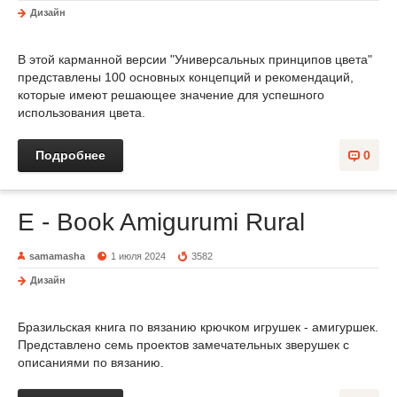
Дизайн
В этой карманной версии "Универсальных принципов цвета"
представлены 100 основных концепций и рекомендаций,
которые имеют решающее значение для успешного
использования цвета.
Подробнее
0
E - Book Amigurumi Rural
samamasha
1 июля 2024
3582
Дизайн
Бразильская книга по вязанию крючком игрушек - амигуршек.
Представлено семь проектов замечательных зверушек с
описаниями по вязанию.